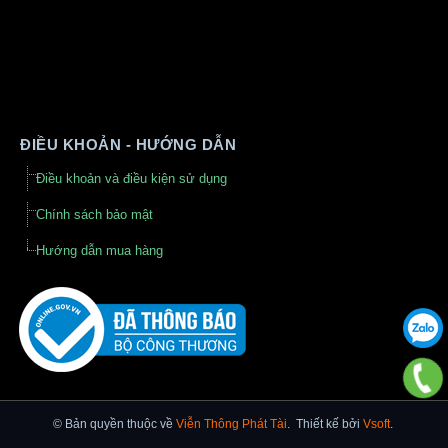
ĐIỀU KHOẢN - HƯỚNG DẪN
Điều khoản và điều kiện sử dụng
Chính sách bảo mật
Hướng dẫn mua hàng
© Bản quyền thuộc về
Viễn Thông Phát Tài
.
Thiết kế bởi
Vsoft
.