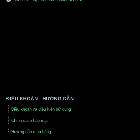
ĐIỀU KHOẢN - HƯỚNG DẪN
Điều khoản và điều kiện sử dụng
Chính sách bảo mật
Hướng dẫn mua hàng