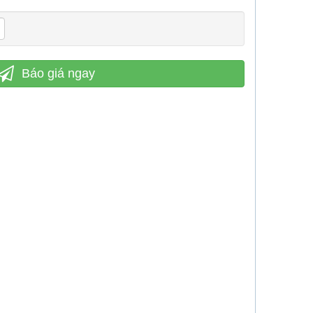
Báo giá ngay