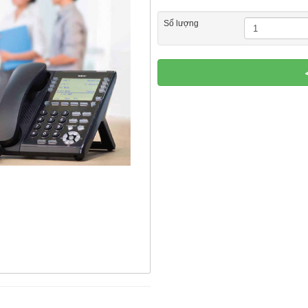
Số lượng