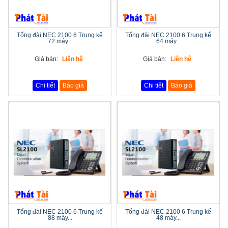
Tổng đài NEC 2100 6 Trung kế
Tổng đài NEC 2100 6 Trung kế
72 máy...
64 máy...
Giá bán:
Liên hệ
Giá bán:
Liên hệ
Chi tiết
Báo giá
Chi tiết
Báo giá
Tổng đài NEC 2100 6 Trung kế
Tổng đài NEC 2100 6 Trung kế
88 máy...
48 máy...