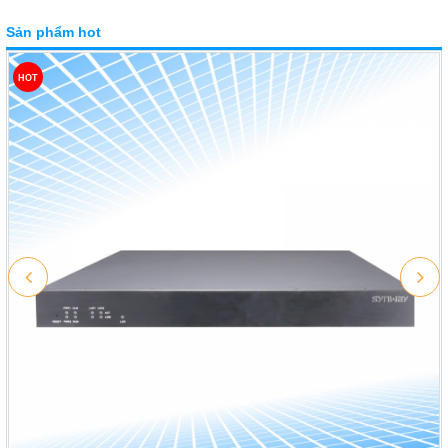
Sản phẩm hot
HOT