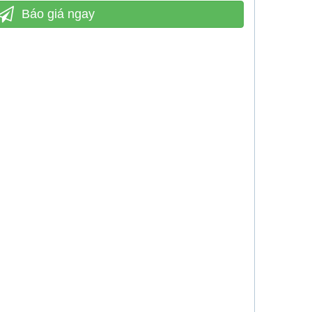
Báo giá ngay