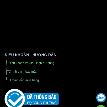
ĐIỀU KHOẢN - HƯỚNG DẪN
Điều khoản và điều kiện sử dụng
Chính sách bảo mật
Hướng dẫn mua hàng