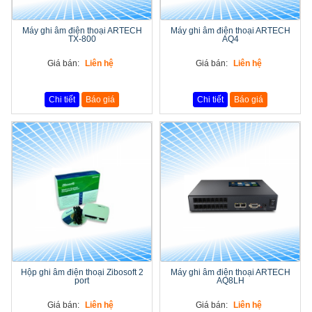
Máy ghi âm điện thoại ARTECH
Máy ghi âm điện thoại ARTECH
TX-800
AQ4
Giá bán:
Liên hệ
Giá bán:
Liên hệ
Chi tiết
Báo giá
Chi tiết
Báo giá
Hộp ghi âm điện thoại Zibosoft 2
Máy ghi âm điện thoại ARTECH
port
AQ8LH
Giá bán:
Liên hệ
Giá bán:
Liên hệ