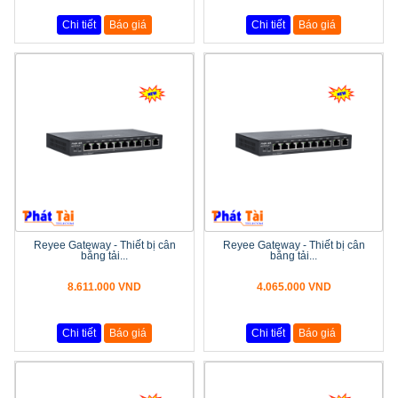
Chi tiết
Báo giá
Chi tiết
Báo giá
Reyee Gateway - Thiết bị cân
Reyee Gateway - Thiết bị cân
bằng tải...
bằng tải...
8.611.000 VND
4.065.000 VND
Chi tiết
Báo giá
Chi tiết
Báo giá