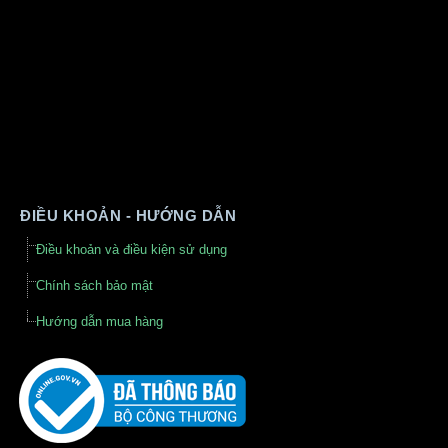
ĐIỀU KHOẢN - HƯỚNG DẪN
Điều khoản và điều kiện sử dụng
Chính sách bảo mật
Hướng dẫn mua hàng