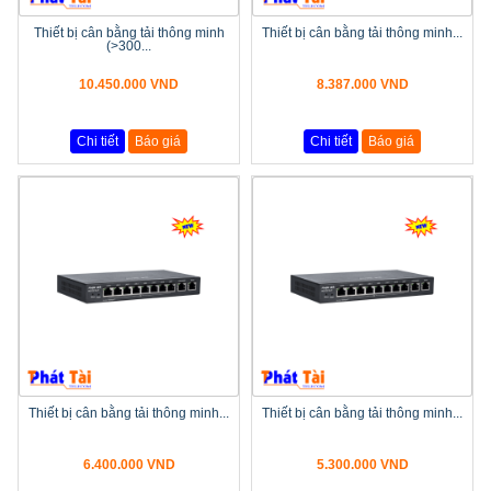
Thiết bị cân bằng tải thông minh
Thiết bị cân bằng tải thông minh...
(>300...
10.450.000 VND
8.387.000 VND
Chi tiết
Báo giá
Chi tiết
Báo giá
Thiết bị cân bằng tải thông minh...
Thiết bị cân bằng tải thông minh...
6.400.000 VND
5.300.000 VND