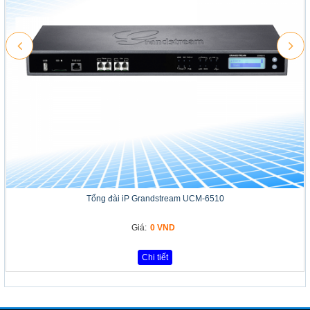
Tổng đài iP Grandstream UCM-6510
Giá:
0 VND
Chi tiết