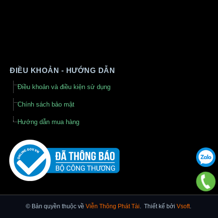
ĐIỀU KHOẢN - HƯỚNG DẪN
Điều khoản và điều kiện sử dụng
Chính sách bảo mật
Hướng dẫn mua hàng
© Bản quyền thuộc về
Viễn Thông Phát Tài
.
Thiết kế bởi
Vsoft
.