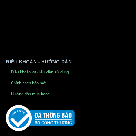
ĐIỀU KHOẢN - HƯỚNG DẪN
Điều khoản và điều kiện sử dụng
Chính sách bảo mật
Hướng dẫn mua hàng