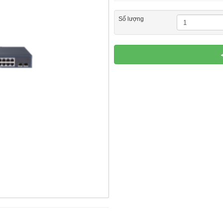
Số lượng