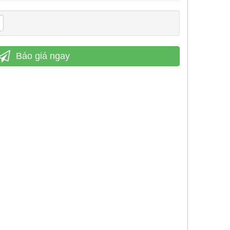
Báo giá ngay