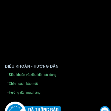
ĐIỀU KHOẢN - HƯỚNG DẪN
Điều khoản và điều kiện sử dụng
Chính sách bảo mật
Hướng dẫn mua hàng