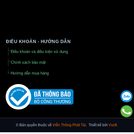
ĐIỀU KHOẢN - HƯỚNG DẪN
Điều khoản và điều kiện sử dụng
Chính sách bảo mật
Hướng dẫn mua hàng
© Bản quyền thuộc về
Viễn Thông Phát Tài
.
Thiết kế bởi
Vsoft
.