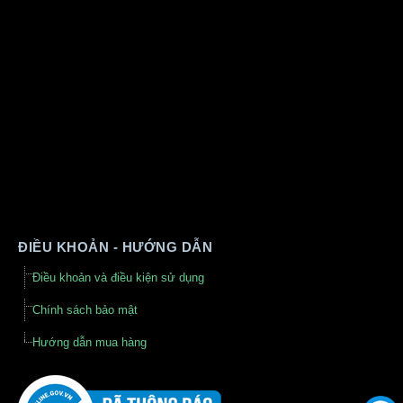
ĐIỀU KHOẢN - HƯỚNG DẪN
Điều khoản và điều kiện sử dụng
Chính sách bảo mật
Hướng dẫn mua hàng