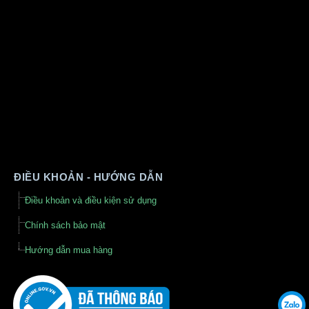
ĐIỀU KHOẢN - HƯỚNG DẪN
Điều khoản và điều kiện sử dụng
Chính sách bảo mật
Hướng dẫn mua hàng