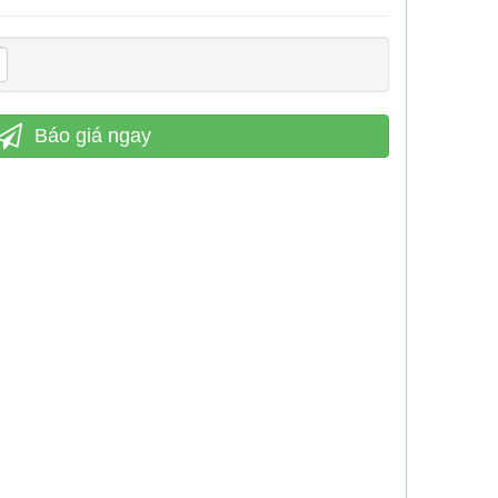
Báo giá ngay