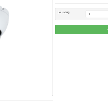
Số lượng