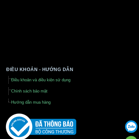
ĐIỀU KHOẢN - HƯỚNG DẪN
Điều khoản và điều kiện sử dụng
Chính sách bảo mật
Hướng dẫn mua hàng