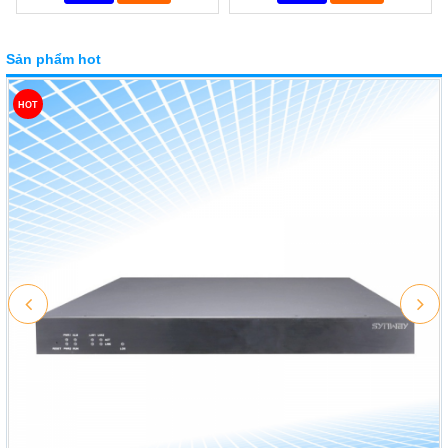
Sản phẩm hot
HOT