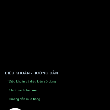
ĐIỀU KHOẢN - HƯỚNG DẪN
Điều khoản và điều kiện sử dụng
Chính sách bảo mật
Hướng dẫn mua hàng