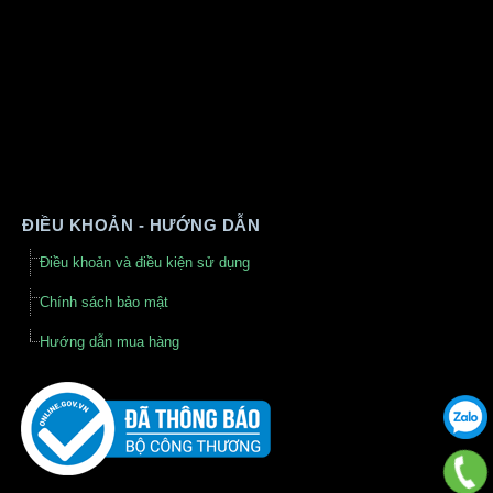
ĐIỀU KHOẢN - HƯỚNG DẪN
Điều khoản và điều kiện sử dụng
Chính sách bảo mật
Hướng dẫn mua hàng